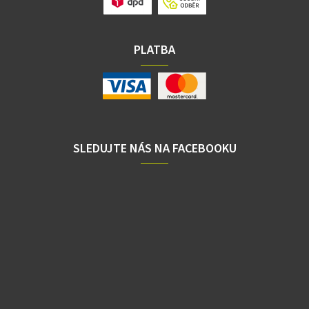
PLATBA
SLEDUJTE NÁS NA FACEBOOKU