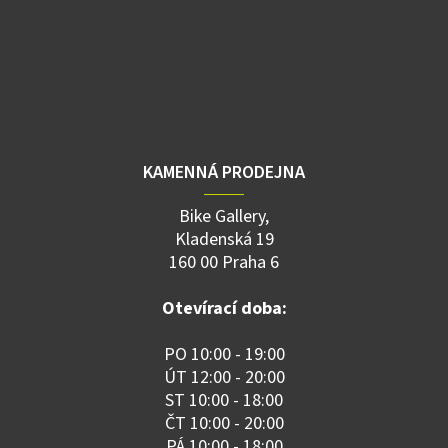
KAMENNÁ PRODEJNA
Bike Gallery,
Kladenská 19
160 00 Praha 6
Otevírací doba:
PO 10:00 - 19:00
ÚT 12:00 - 20:00
ST 10:00 - 18:00
ČT 10:00 - 20:00
PÁ 10:00 - 18:00