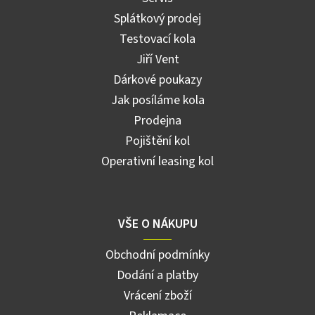
Splátkový prodej
Testovací kola
Jiří Vent
Dárkové poukazy
Jak posíláme kola
Prodejna
Pojištění kol
Operativní leasing kol
VŠE O NÁKUPU
Obchodní podmínky
Dodání a platby
Vrácení zboží