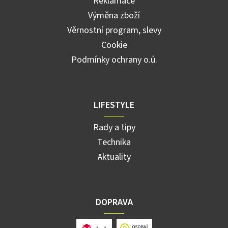
Reklamace
Výměna zboží
Věrnostní program, slevy
Cookie
Podmínky ochrany o.ú.
LIFESTYLE
Rady a tipy
Technika
Aktuality
DOPRAVA