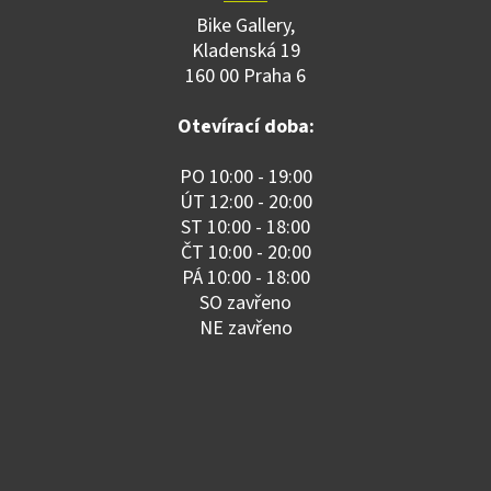
Bike Gallery,
Kladenská 19
160 00 Praha 6
Otevírací doba:
PO 10:00 - 19:00
ÚT 12:00 - 20:00
ST 10:00 - 18:00
ČT 10:00 - 20:00
PÁ 10:00 - 18:00
SO zavřeno
NE zavřeno