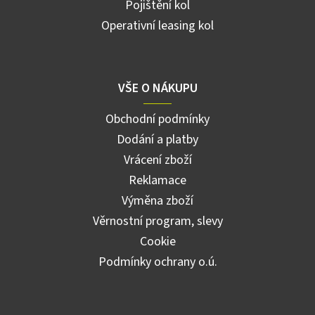
Pojištění kol
Operativní leasing kol
VŠE O NÁKUPU
Obchodní podmínky
Dodání a platby
Vrácení zboží
Reklamace
Výměna zboží
Věrnostní program, slevy
Cookie
Podmínky ochrany o.ú.