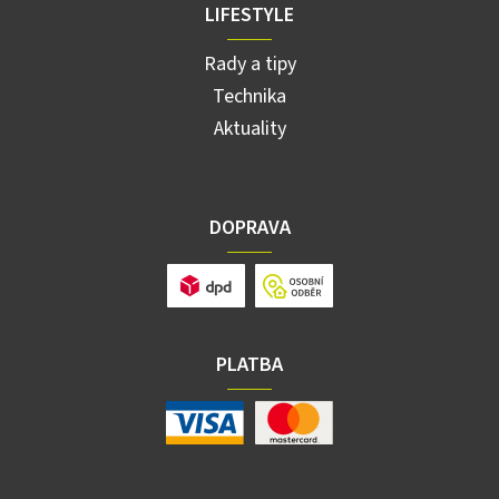
LIFESTYLE
Rady a tipy
Technika
Aktuality
DOPRAVA
PLATBA