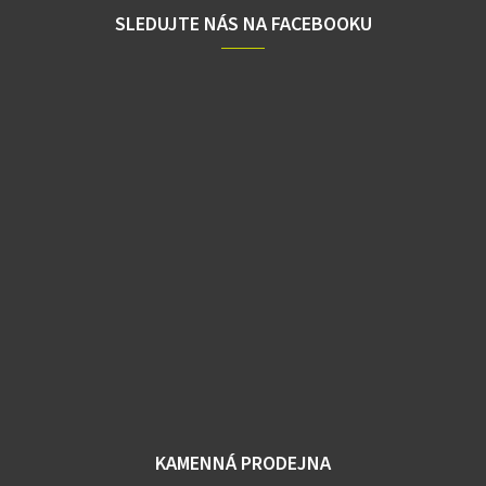
SLEDUJTE NÁS NA FACEBOOKU
KAMENNÁ PRODEJNA