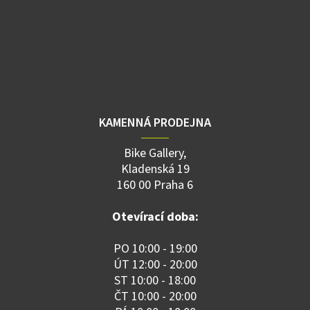
KAMENNÁ PRODEJNA
Bike Gallery,
Kladenská 19
160 00 Praha 6
Otevírací doba:
PO 10:00 - 19:00
ÚT 12:00 - 20:00
ST 10:00 - 18:00
ČT 10:00 - 20:00