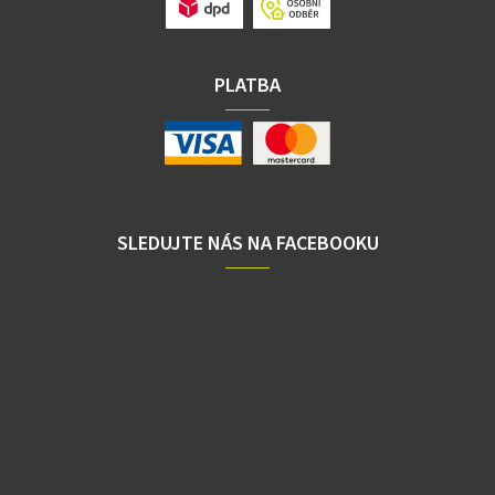
PLATBA
SLEDUJTE NÁS NA FACEBOOKU