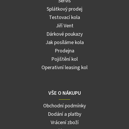
Servis
Splátkový prodej
Testovací kola
Jiří Vent
Dárkové poukazy
Jak posíláme kola
Prodejna
Pojištění kol
Operativní leasing kol
VŠE O NÁKUPU
Obchodní podmínky
Dodání a platby
Vrácení zboží