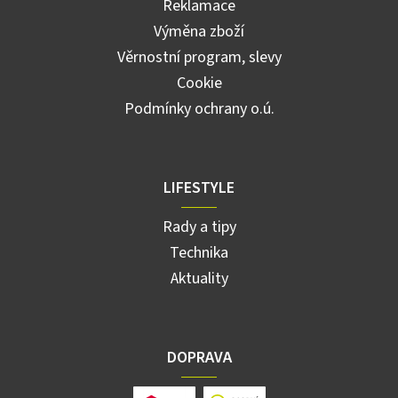
Reklamace
Výměna zboží
Věrnostní program, slevy
Cookie
Podmínky ochrany o.ú.
LIFESTYLE
Rady a tipy
Technika
Aktuality
DOPRAVA