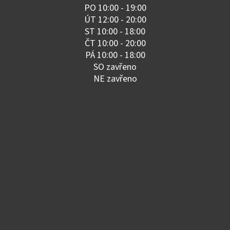
PO 10:00 - 19:00
ÚT 12:00 - 20:00
ST 10:00 - 18:00
ČT 10:00 - 20:00
PÁ 10:00 - 18:00
SO zavřeno
NE zavřeno