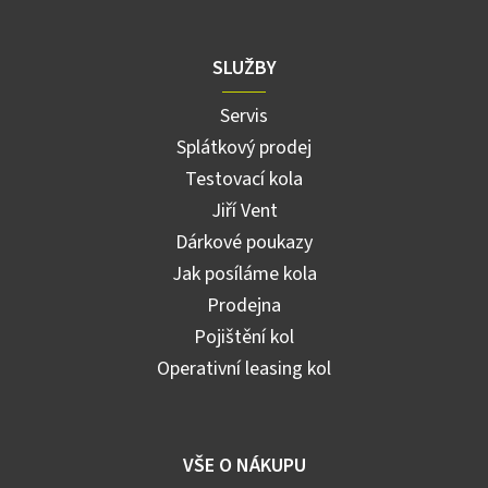
SLUŽBY
Servis
Splátkový prodej
Testovací kola
Jiří Vent
Dárkové poukazy
Jak posíláme kola
Prodejna
Pojištění kol
Operativní leasing kol
VŠE O NÁKUPU