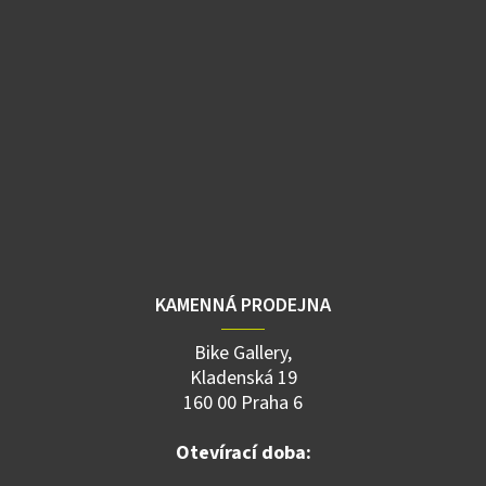
KAMENNÁ PRODEJNA
Bike Gallery,
Kladenská 19
160 00 Praha 6
Otevírací doba: