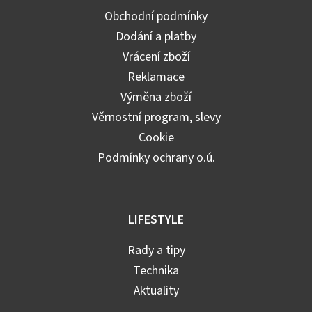
Obchodní podmínky
Dodání a platby
Vrácení zboží
Reklamace
Výměna zboží
Věrnostní program, slevy
Cookie
Podmínky ochrany o.ú.
LIFESTYLE
Rady a tipy
Technika
Aktuality