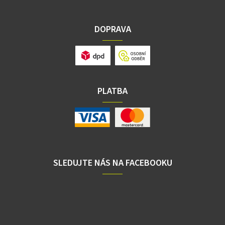
DOPRAVA
PLATBA
SLEDUJTE NÁS NA FACEBOOKU