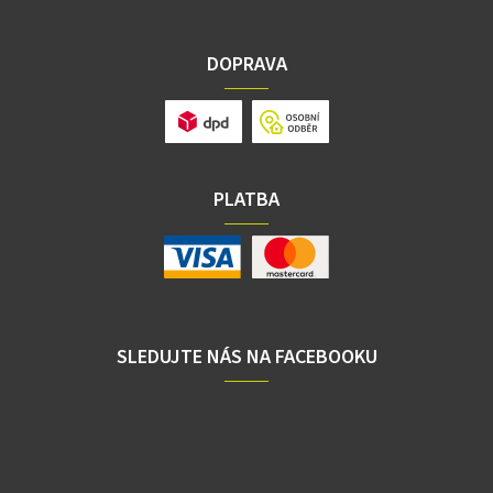
DOPRAVA
PLATBA
SLEDUJTE NÁS NA FACEBOOKU