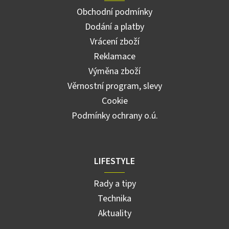
Obchodní podmínky
Dodání a platby
Vrácení zboží
Reklamace
Výměna zboží
Věrnostní program, slevy
Cookie
Podmínky ochrany o.ú.
LIFESTYLE
Rady a tipy
Technika
Aktuality