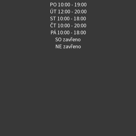
PO 10:00 - 19:00
ÚT 12:00 - 20:00
ST 10:00 - 18:00
ČT 10:00 - 20:00
PÁ 10:00 - 18:00
SO zavřeno
NE zavřeno