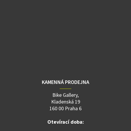
KAMENNÁ PRODEJNA
Bike Gallery,
Kladenská 19
160 00 Praha 6
Otevírací doba: