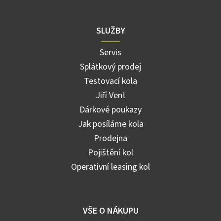
SLUŽBY
Servis
Splátkový prodej
Testovací kola
Jiří Vent
Dárkové poukazy
Jak posíláme kola
Prodejna
Pojištění kol
Operativní leasing kol
VŠE O NÁKUPU