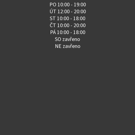
PO 10:00 - 19:00
ÚT 12:00 - 20:00
ST 10:00 - 18:00
ČT 10:00 - 20:00
PÁ 10:00 - 18:00
SO zavřeno
NE zavřeno