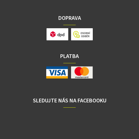
DOPRAVA
PLATBA
SLEDUJTE NÁS NA FACEBOOKU