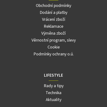
Obchodní podmínky
Dodání a platby
Vrácení zboží
Reklamace
Výměna zboží
Věrnostní program, slevy
Cookie
Podmínky ochrany o.ú.
LIFESTYLE
Rady a tipy
Technika
Aktuality