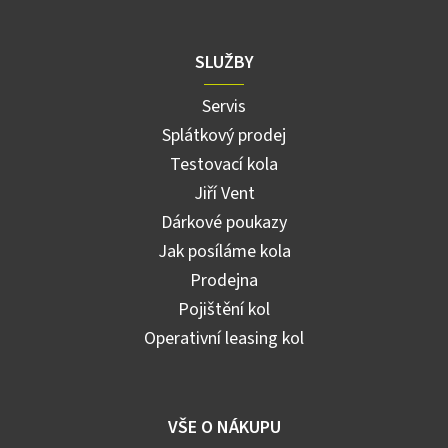
SLUŽBY
Servis
Splátkový prodej
Testovací kola
Jiří Vent
Dárkové poukazy
Jak posíláme kola
Prodejna
Pojištění kol
Operativní leasing kol
VŠE O NÁKUPU