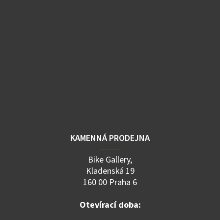
KAMENNÁ PRODEJNA
Bike Gallery,
Kladenská 19
160 00 Praha 6
Otevírací doba: