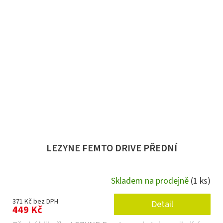
LEZYNE FEMTO DRIVE PŘEDNÍ
Skladem na prodejně
(1 ks)
371 Kč bez DPH
Detail
449 Kč