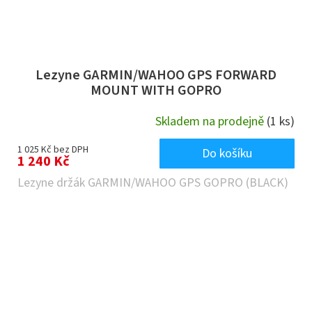
Lezyne GARMIN/WAHOO GPS FORWARD
MOUNT WITH GOPRO
Skladem na prodejně
(1 ks)
1 025 Kč bez DPH
Do košíku
1 240 Kč
Lezyne držák GARMIN/WAHOO GPS GOPRO (BLACK)