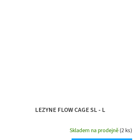
LEZYNE FLOW CAGE SL - L
Skladem na prodejně
(2 ks)