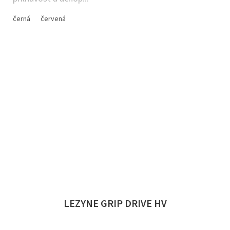
černá
červená
LEZYNE GRIP DRIVE HV