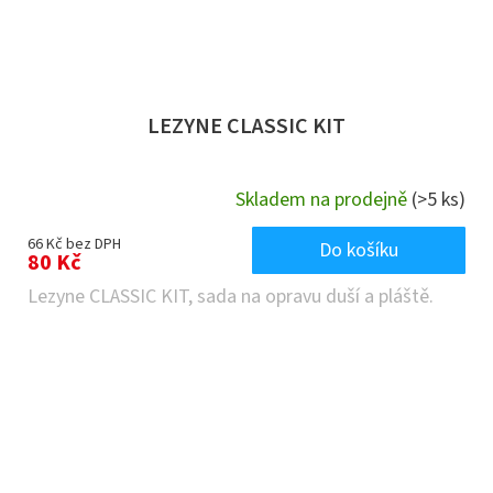
LEZYNE CLASSIC KIT
Skladem na prodejně
(>5 ks)
66 Kč bez DPH
Do košíku
80 Kč
Lezyne CLASSIC KIT, sada na opravu duší a pláště.