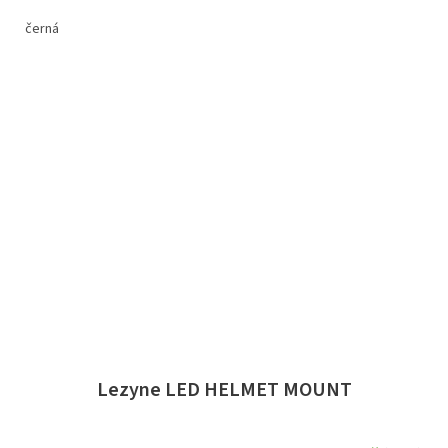
černá
Lezyne LED HELMET MOUNT