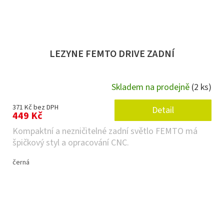
LEZYNE FEMTO DRIVE ZADNÍ
Skladem na prodejně
(2 ks)
371 Kč bez DPH
Detail
449 Kč
Kompaktní a nezničitelné zadní světlo FEMTO má
špičkový styl a opracování CNC.
černá