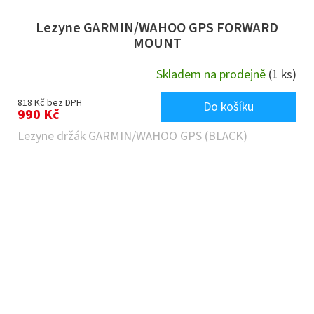
Lezyne GARMIN/WAHOO GPS FORWARD
MOUNT
Skladem na prodejně
(1 ks)
818 Kč bez DPH
Do košíku
990 Kč
Lezyne držák GARMIN/WAHOO GPS (BLACK)