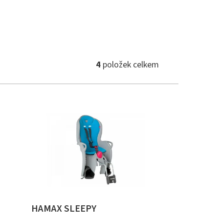
4
položek celkem
HAMAX SLEEPY