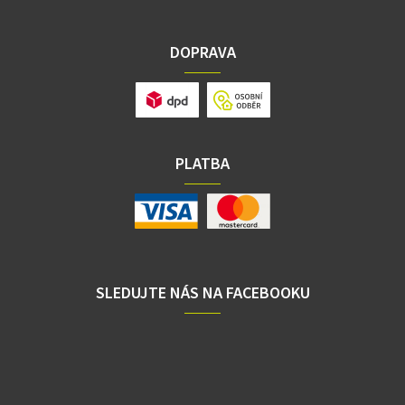
DOPRAVA
PLATBA
SLEDUJTE NÁS NA FACEBOOKU