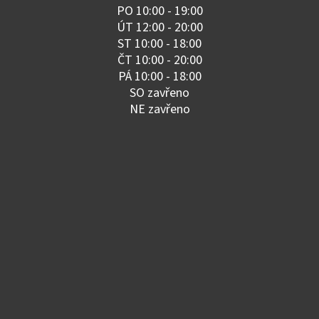
PO 10:00 - 19:00
ÚT 12:00 - 20:00
ST 10:00 - 18:00
ČT 10:00 - 20:00
PÁ 10:00 - 18:00
SO zavřeno
NE zavřeno