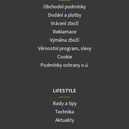
Obchodní podmínky
Dodání a platby
Vrácení zboží
Reklamace
Výměna zboží
Věrnostní program, slevy
Cookie
Podmínky ochrany o.ú.
LIFESTYLE
Rady a tipy
Technika
Aktuality