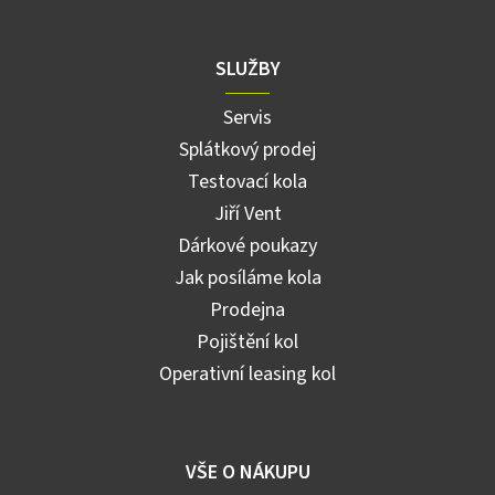
SLUŽBY
Servis
Splátkový prodej
Testovací kola
Jiří Vent
Dárkové poukazy
Jak posíláme kola
Prodejna
Pojištění kol
Operativní leasing kol
VŠE O NÁKUPU