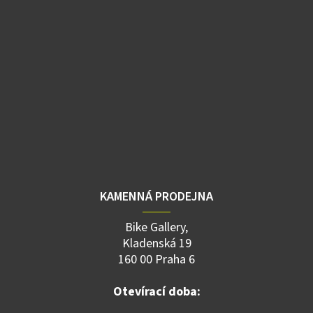
KAMENNÁ PRODEJNA
Bike Gallery,
Kladenská 19
160 00 Praha 6
Otevírací doba: