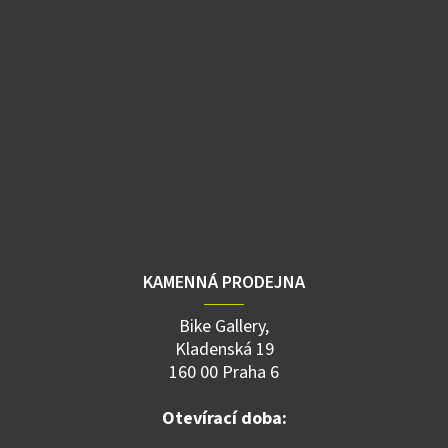
KAMENNÁ PRODEJNA
Bike Gallery,
Kladenská 19
160 00 Praha 6
Otevírací doba: