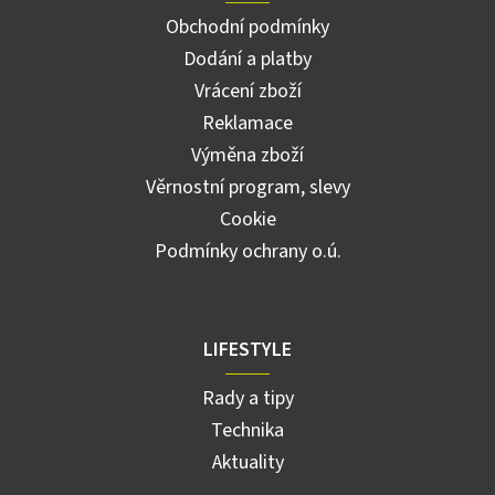
Obchodní podmínky
Dodání a platby
Vrácení zboží
Reklamace
Výměna zboží
Věrnostní program, slevy
Cookie
Podmínky ochrany o.ú.
LIFESTYLE
Rady a tipy
Technika
Aktuality