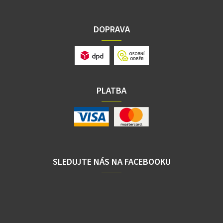
DOPRAVA
PLATBA
SLEDUJTE NÁS NA FACEBOOKU