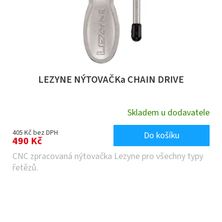
LEZYNE NÝTOVAČKa CHAIN DRIVE
Skladem u dodavatele
405 Kč bez DPH
Do košíku
490 Kč
CNC zpracovaná nýtovačka Lezyne pro všechny typy
řetězů.