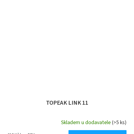
TOPEAK LINK 11
Skladem u dodavatele
(>5 ks)