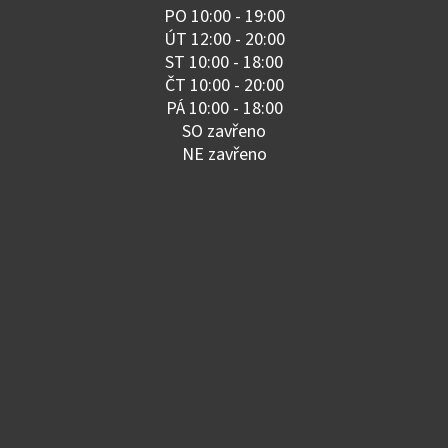
PO 10:00 - 19:00
ÚT 12:00 - 20:00
ST 10:00 - 18:00
ČT 10:00 - 20:00
PÁ 10:00 - 18:00
SO zavřeno
NE zavřeno