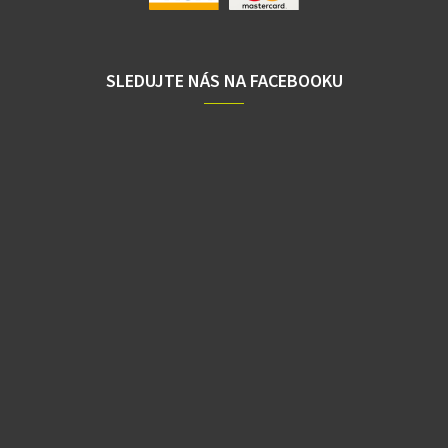
SLEDUJTE NÁS NA FACEBOOKU