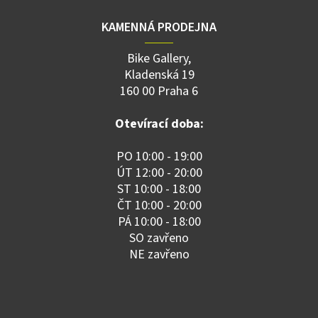
KAMENNÁ PRODEJNA
Bike Gallery,
Kladenská 19
160 00 Praha 6
Otevírací doba:
PO 10:00 - 19:00
ÚT 12:00 - 20:00
ST 10:00 - 18:00
ČT 10:00 - 20:00
PÁ 10:00 - 18:00
SO zavřeno
NE zavřeno