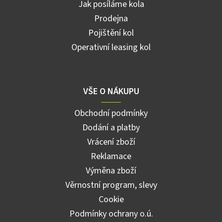
Jak posíláme kola
Prodejna
Pojištění kol
Operativní leasing kol
VŠE O NÁKUPU
Obchodní podmínky
Dodání a platby
Vrácení zboží
Reklamace
Výměna zboží
Věrnostní program, slevy
Cookie
Podmínky ochrany o.ú.