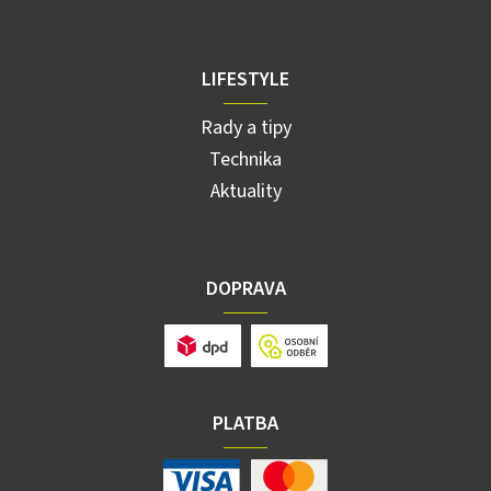
LIFESTYLE
Rady a tipy
Technika
Aktuality
DOPRAVA
PLATBA