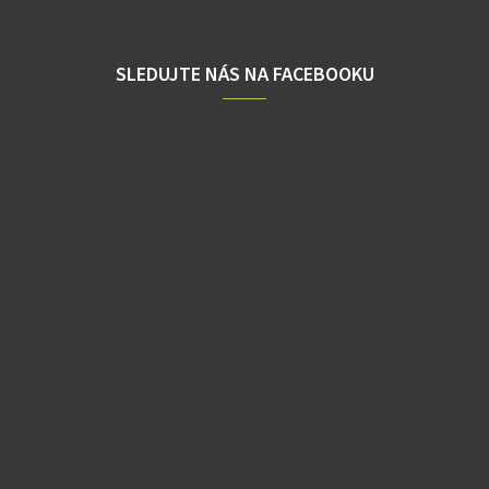
SLEDUJTE NÁS NA FACEBOOKU