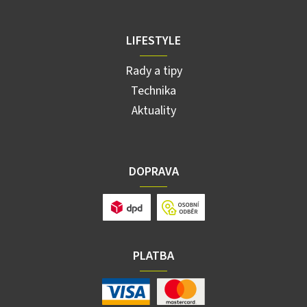
LIFESTYLE
Rady a tipy
Technika
Aktuality
DOPRAVA
PLATBA