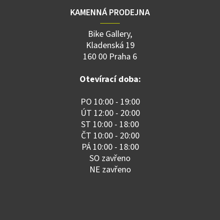
KAMENNÁ PRODEJNA
Bike Gallery,
Kladenská 19
160 00 Praha 6
Otevírací doba:
PO 10:00 - 19:00
ÚT 12:00 - 20:00
ST 10:00 - 18:00
ČT 10:00 - 20:00
PÁ 10:00 - 18:00
SO zavřeno
NE zavřeno