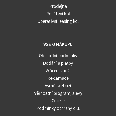
Prodejna
Pojištění kol
Operativní leasing kol
VŠE O NÁKUPU
Obchodní podmínky
Dodání a platby
Vrácení zboží
Reklamace
Výměna zboží
Věrnostní program, slevy
Cookie
Podmínky ochrany o.ú.