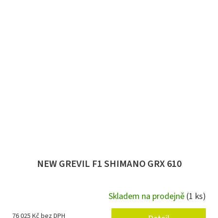
NEW GREVIL F1 SHIMANO GRX 610
Skladem na prodejně
(1 ks)
76 025 Kč bez DPH