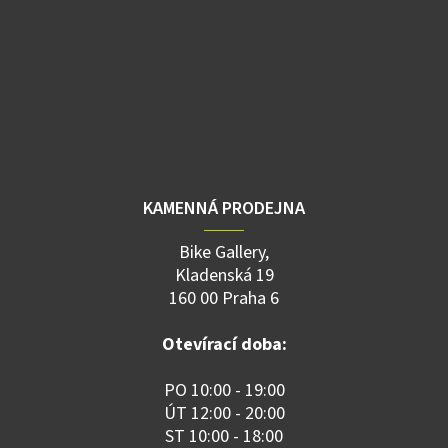
KAMENNÁ PRODEJNA
Bike Gallery,
Kladenská 19
160 00 Praha 6
Otevírací doba:
PO 10:00 - 19:00
ÚT 12:00 - 20:00
ST 10:00 - 18:00