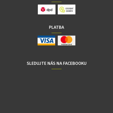
PLATBA
SLEDUJTE NÁS NA FACEBOOKU