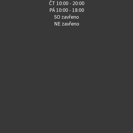
ČT 10:00 - 20:00
PÁ 10:00 - 18:00
SO zavřeno
NE zavřeno