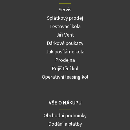
Servis
Splátkový prodej
Testovací kola
Jiří Vent
Dárkové poukazy
Jak posíláme kola
Prodejna
Pojištění kol
Operativní leasing kol
VŠE O NÁKUPU
Obchodní podmínky
Dodání a platby