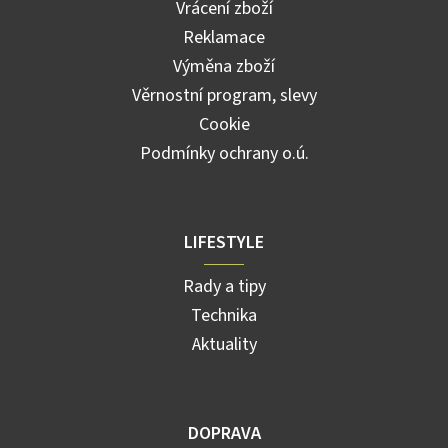
Vrácení zboží
Reklamace
Výměna zboží
Věrnostní program, slevy
Cookie
Podmínky ochrany o.ú.
LIFESTYLE
Rady a tipy
Technika
Aktuality
DOPRAVA