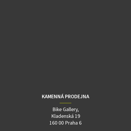
KAMENNÁ PRODEJNA
Bike Gallery,
Kladenská 19
160 00 Praha 6