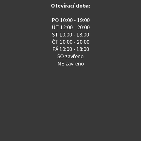
Otevírací doba:
PO 10:00 - 19:00
ÚT 12:00 - 20:00
ST 10:00 - 18:00
ČT 10:00 - 20:00
PÁ 10:00 - 18:00
SO zavřeno
NE zavřeno