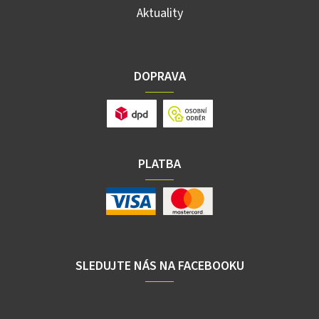
Aktuality
DOPRAVA
PLATBA
SLEDUJTE NÁS NA FACEBOOKU