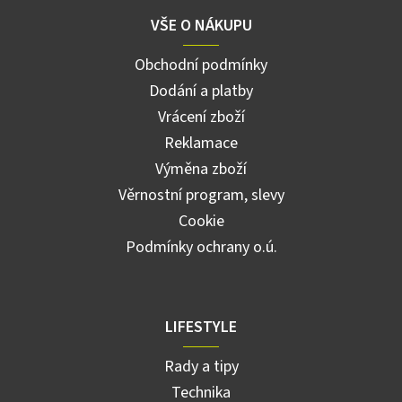
VŠE O NÁKUPU
Obchodní podmínky
Dodání a platby
Vrácení zboží
Reklamace
Výměna zboží
Věrnostní program, slevy
Cookie
Podmínky ochrany o.ú.
LIFESTYLE
Rady a tipy
Technika