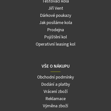
Testovací kola
Jiří Vent
Dárkové poukazy
Jak posíláme kola
Prodejna
Pojištění kol
Operativní leasing kol
VŠE O NÁKUPU
Obchodní podmínky
Dodání a platby
Vrácení zboží
Reklamace
Výměna zboží