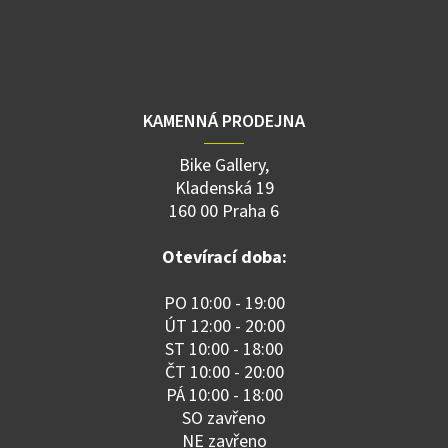
KAMENNÁ PRODEJNA
Bike Gallery,
Kladenská 19
160 00 Praha 6
Otevírací doba:
PO 10:00 - 19:00
ÚT 12:00 - 20:00
ST 10:00 - 18:00
ČT 10:00 - 20:00
PÁ 10:00 - 18:00
SO zavřeno
NE zavřeno