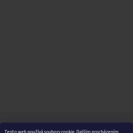
Tento web používá soubory cookie. Dalším procházením