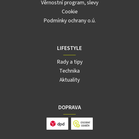
Věrnostní program, slevy
Cookie
Podmínky ochrany o.ú.
LIFESTYLE
Rady a tipy
Technika
Aktuality
DOPRAVA