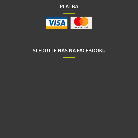
PLATBA
SLEDUJTE NÁS NA FACEBOOKU