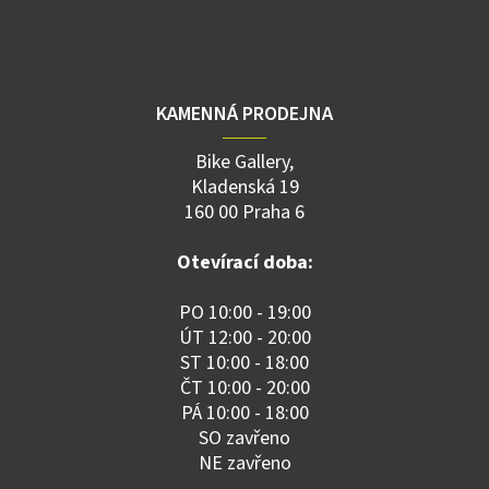
KAMENNÁ PRODEJNA
Bike Gallery,
Kladenská 19
160 00 Praha 6
Otevírací doba:
PO 10:00 - 19:00
ÚT 12:00 - 20:00
ST 10:00 - 18:00
ČT 10:00 - 20:00
PÁ 10:00 - 18:00
SO zavřeno
NE zavřeno