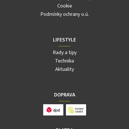
Cookie
Podmínky ochrany o.ú.
LIFESTYLE
Rady a tipy
Technika
Aktuality
DOPRAVA