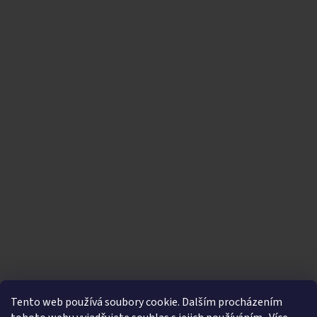
Tento web používá soubory cookie. Dalším procházením