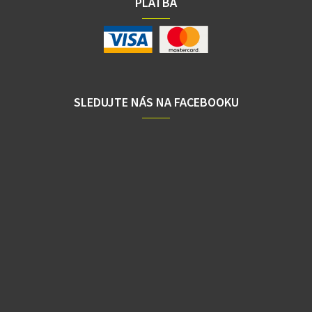
PLATBA
SLEDUJTE NÁS NA FACEBOOKU