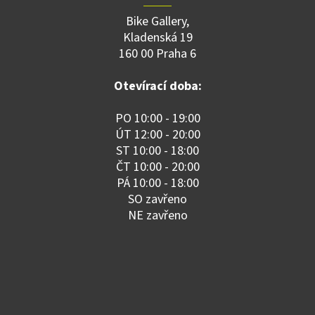
Bike Gallery,
Kladenská 19
160 00 Praha 6
Otevírací doba:
PO 10:00 - 19:00
ÚT 12:00 - 20:00
ST 10:00 - 18:00
ČT 10:00 - 20:00
PÁ 10:00 - 18:00
SO zavřeno
NE zavřeno