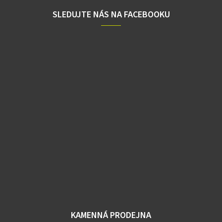
SLEDUJTE NÁS NA FACEBOOKU
KAMENNÁ PRODEJNA