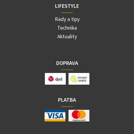
LIFESTYLE
Rady a tipy
Technika
Aktuality
DOPRAVA
PLATBA