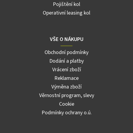
Pojištění kol
Operativní leasing kol
VŠE O NÁKUPU
Obchodní podmínky
Dodání a platby
Vrácení zboží
Reklamace
Výměna zboží
Věrnostní program, slevy
Cookie
Podmínky ochrany o.ú.