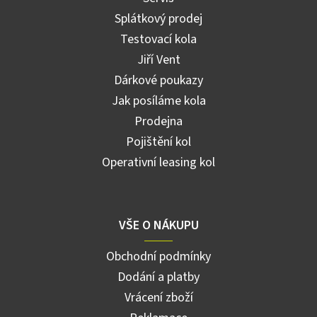
Splátkový prodej
Testovací kola
Jiří Vent
Dárkové poukazy
Jak posíláme kola
Prodejna
Pojištění kol
Operativní leasing kol
VŠE O NÁKUPU
Obchodní podmínky
Dodání a platby
Vrácení zboží