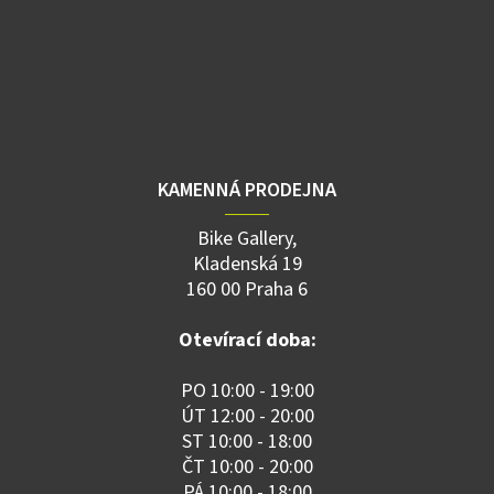
KAMENNÁ PRODEJNA
Bike Gallery,
Kladenská 19
160 00 Praha 6
Otevírací doba:
PO 10:00 - 19:00
ÚT 12:00 - 20:00
ST 10:00 - 18:00
ČT 10:00 - 20:00
PÁ 10:00 - 18:00