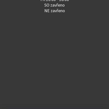
SO zavřeno
NE zavřeno