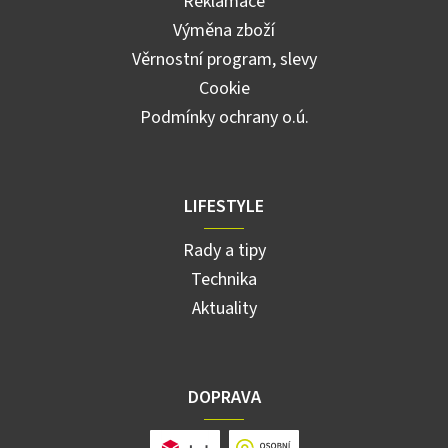
Reklamace
Výměna zboží
Věrnostní program, slevy
Cookie
Podmínky ochrany o.ú.
LIFESTYLE
Rady a tipy
Technika
Aktuality
DOPRAVA