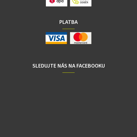
PLATBA
SLEDUJTE NÁS NA FACEBOOKU