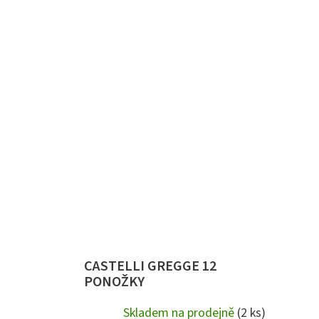
CASTELLI GREGGE 12
PONOŽKY
Skladem na prodejně
(2 ks)