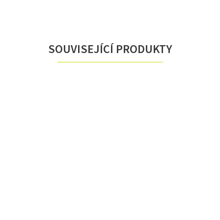
SOUVISEJÍCÍ PRODUKTY