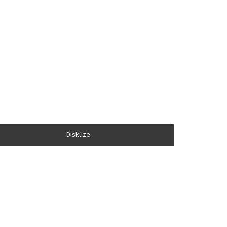
Diskuze