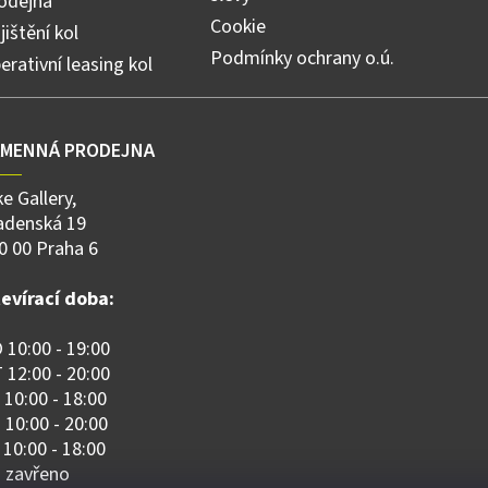
odejna
Cookie
jištění kol
Podmínky ochrany o.ú.
erativní leasing kol
AMENNÁ PRODEJNA
ke Gallery,
adenská 19
0 00 Praha 6
evírací doba:
 10:00 - 19:00
 12:00 - 20:00
 10:00 - 18:00
 10:00 - 20:00
 10:00 - 18:00
 zavřeno