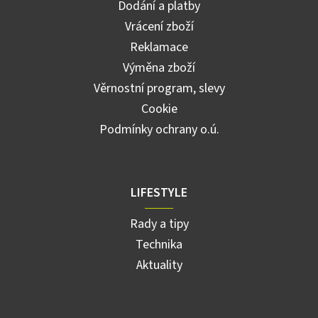
Dodání a platby
Vrácení zboží
Reklamace
Výměna zboží
Věrnostní program, slevy
Cookie
Podmínky ochrany o.ú.
LIFESTYLE
Rady a tipy
Technika
Aktuality