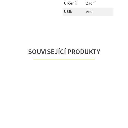
Určení
:
Zadní
USB
:
Ano
SOUVISEJÍCÍ PRODUKTY