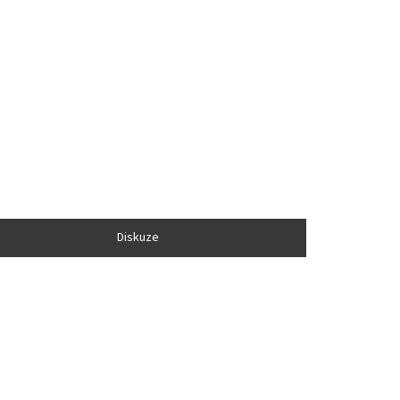
Diskuze