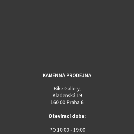
KAMENNÁ PRODEJNA
Bike Gallery,
Kladenská 19
160 00 Praha 6
Otevírací doba:
PO 10:00 - 19:00