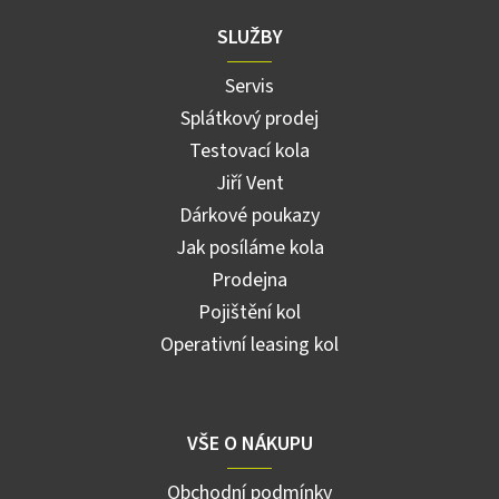
SLUŽBY
Servis
Splátkový prodej
Testovací kola
Jiří Vent
Dárkové poukazy
Jak posíláme kola
Prodejna
Pojištění kol
Operativní leasing kol
VŠE O NÁKUPU
Obchodní podmínky