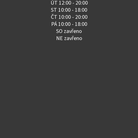
ÚT 12:00 - 20:00
ST 10:00 - 18:00
ČT 10:00 - 20:00
PÁ 10:00 - 18:00
SO zavřeno
NE zavřeno