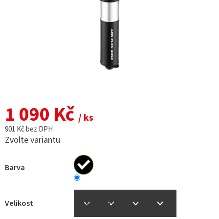
1 090 Kč
/ ks
901 Kč bez DPH
Zvolte variantu
Barva
Velikost