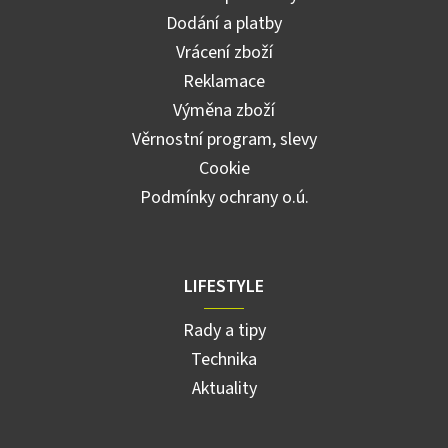
Dodání a platby
Vrácení zboží
Reklamace
Výměna zboží
Věrnostní program, slevy
Cookie
Podmínky ochrany o.ú.
LIFESTYLE
Rady a tipy
Technika
Aktuality