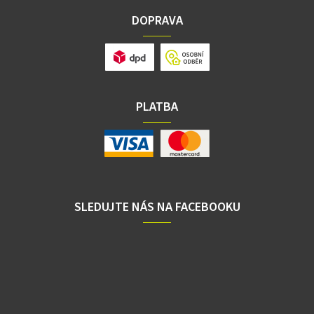
DOPRAVA
PLATBA
SLEDUJTE NÁS NA FACEBOOKU