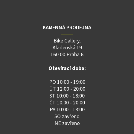
KAMENNÁ PRODEJNA
Bike Gallery,
Kladenská 19
160 00 Praha 6
Otevírací doba:
PO 10:00 - 19:00
ÚT 12:00 - 20:00
ST 10:00 - 18:00
ČT 10:00 - 20:00
PÁ 10:00 - 18:00
SO zavřeno
NE zavřeno