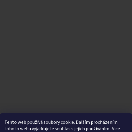
Tento web používá soubory cookie. Dalším procházením
tohoto webu vyjadřujete souhlas s jejich používáním.. Více