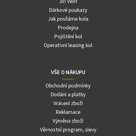
Jiří Vent
Dárkové poukazy
Jak posíláme kola
Prodejna
Pojištění kol
Operativní leasing kol
VŠE O NÁKUPU
Obchodní podmínky
Dodání a platby
Vrácení zboží
Reklamace
Výměna zboží
Věrnostní program, slevy