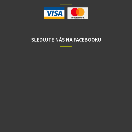
SLEDUJTE NÁS NA FACEBOOKU