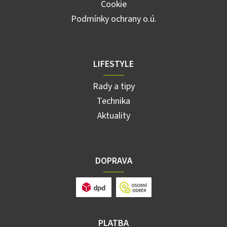
Cookie
Podmínky ochrany o.ú.
LIFESTYLE
Rady a tipy
Technika
Aktuality
DOPRAVA
PLATBA