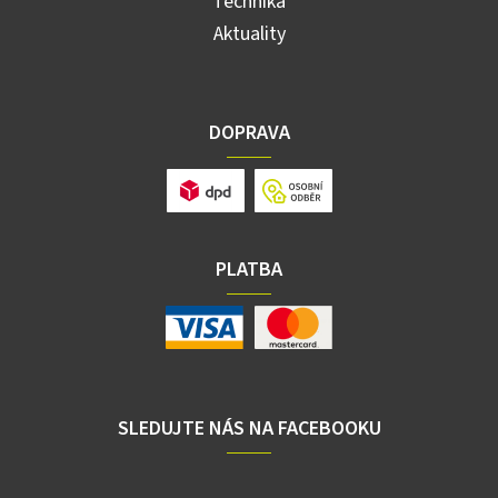
Technika
Aktuality
DOPRAVA
PLATBA
SLEDUJTE NÁS NA FACEBOOKU