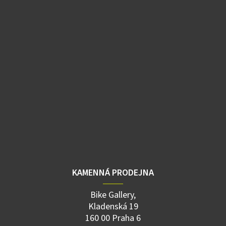
KAMENNÁ PRODEJNA
Bike Gallery,
Kladenská 19
160 00 Praha 6