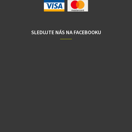
SLEDUJTE NÁS NA FACEBOOKU