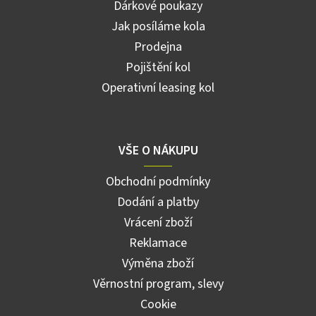
Dárkové poukazy
Jak posíláme kola
Prodejna
Pojištění kol
Operativní leasing kol
VŠE O NÁKUPU
Obchodní podmínky
Dodání a platby
Vrácení zboží
Reklamace
Výměna zboží
Věrnostní program, slevy
Cookie