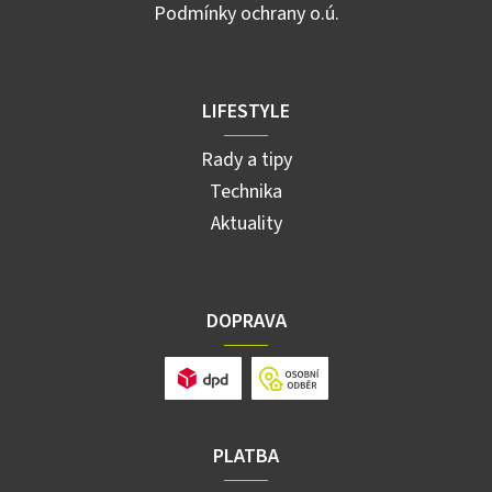
Podmínky ochrany o.ú.
LIFESTYLE
Rady a tipy
Technika
Aktuality
DOPRAVA
PLATBA