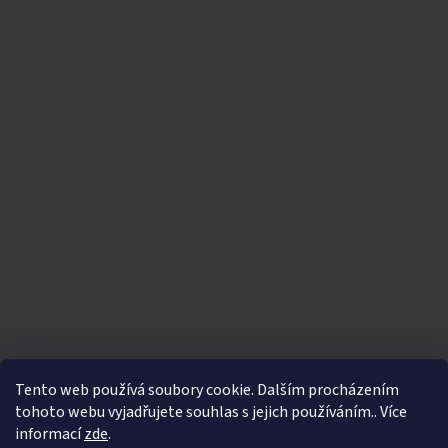
Tento web používá soubory cookie. Dalším procházením
tohoto webu vyjadřujete souhlas s jejich používáním.. Více
informací
zde
.