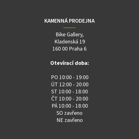
KAMENNÁ PRODEJNA
Bike Gallery,
Kladenská 19
160 00 Praha 6
Otevírací doba:
PO 10:00 - 19:00
ÚT 12:00 - 20:00
ST 10:00 - 18:00
ČT 10:00 - 20:00
PÁ 10:00 - 18:00
SO zavřeno
NE zavřeno