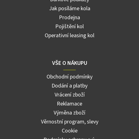
Jak posíláme kola
Prodejna
Pojištění kol
Operativní leasing kol
VŠE O NÁKUPU
Obchodní podmínky
Dodání a platby
Vrácení zboží
Reklamace
Výměna zboží
Věrnostní program, slevy
Cookie