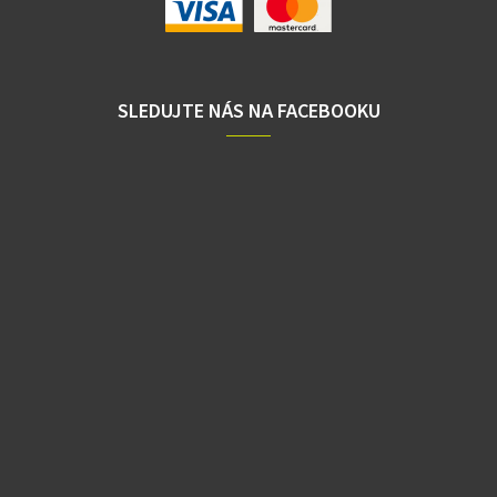
SLEDUJTE NÁS NA FACEBOOKU