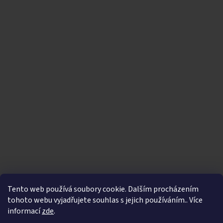
Tento web používá soubory cookie. Dalším procházením
tohoto webu vyjadřujete souhlas s jejich používáním.. Více
informací
zde
.