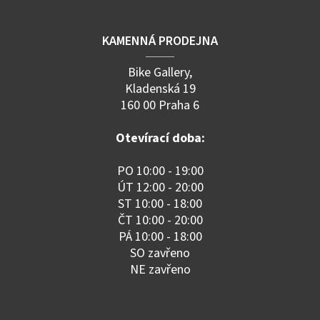
KAMENNÁ PRODEJNA
Bike Gallery,
Kladenská 19
160 00 Praha 6
Otevírací doba:
PO 10:00 - 19:00
ÚT 12:00 - 20:00
ST 10:00 - 18:00
ČT 10:00 - 20:00
PÁ 10:00 - 18:00
SO zavřeno
NE zavřeno