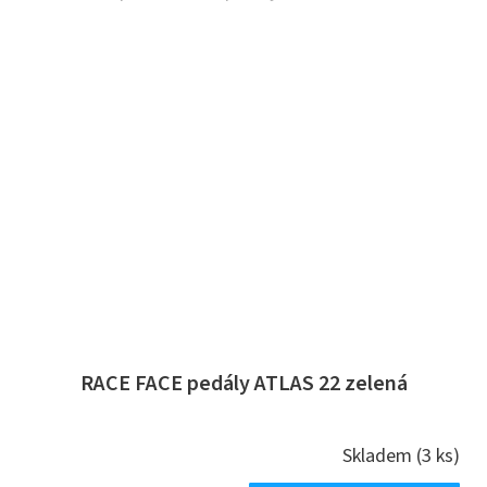
RACE FACE pedály ATLAS 22 zelená
Skladem
(3 ks)