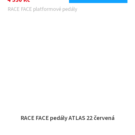
RACE FACE platformové pedály
RACE FACE pedály ATLAS 22 červená