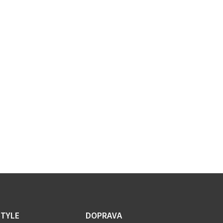
STYLE
DOPRAVA