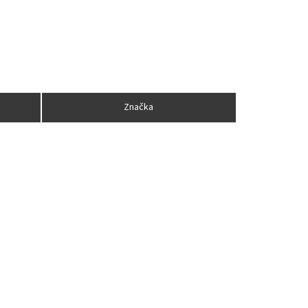
Značka