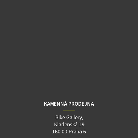
KAMENNÁ PRODEJNA
Bike Gallery,
Kladenská 19
160 00 Praha 6