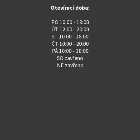
Otevírací doba:
PO 10:00 - 19:00
ÚT 12:00 - 20:00
ST 10:00 - 18:00
ČT 10:00 - 20:00
PÁ 10:00 - 18:00
SO zavřeno
NE zavřeno