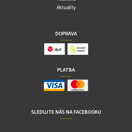
Aktuality
DOPRAVA
PLATBA
SLEDUJTE NÁS NA FACEBOOKU