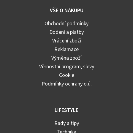
VŠE O NÁKUPU
Obchodní podmínky
Dodání a platby
Vrácení zboží
Reklamace
Výměna zboží
Věrnostní program, slevy
Cookie
Podmínky ochrany o.ú.
LIFESTYLE
Rady a tipy
Technika