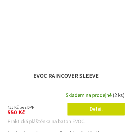
EVOC RAINCOVER SLEEVE
Skladem na prodejně
(2 ks)
455 Kč bez DPH
Detail
550 Kč
Praktická pláštěnka na batoh EVOC.