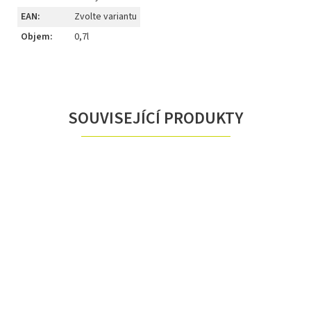
EAN
:
Zvolte variantu
Objem
:
0,7l
SOUVISEJÍCÍ PRODUKTY