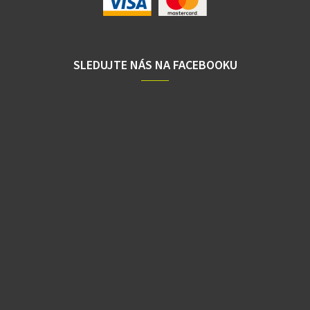
SLEDUJTE NÁS NA FACEBOOKU