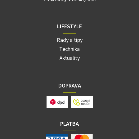
LIFESTYLE
Rady a tipy
Technika
Aktuality
DOPRAVA
PLATBA