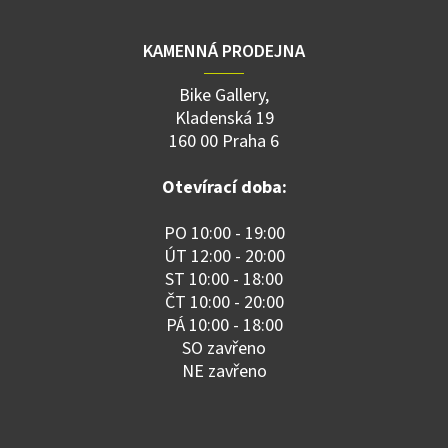
KAMENNÁ PRODEJNA
Bike Gallery,
Kladenská 19
160 00 Praha 6
Otevírací doba:
PO 10:00 - 19:00
ÚT 12:00 - 20:00
ST 10:00 - 18:00
ČT 10:00 - 20:00
PÁ 10:00 - 18:00
SO zavřeno
NE zavřeno