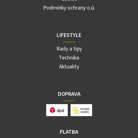
Podmínky ochrany o.ú.
LIFESTYLE
Rady a tipy
Technika
Aktuality
DOPRAVA
PLATBA