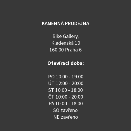
KAMENNÁ PRODEJNA
Bike Gallery,
Kladenská 19
160 00 Praha 6
Otevírací doba:
PO 10:00 - 19:00
ÚT 12:00 - 20:00
ST 10:00 - 18:00
ČT 10:00 - 20:00
PÁ 10:00 - 18:00
SO zavřeno
NE zavřeno