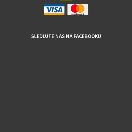
SLEDUJTE NÁS NA FACEBOOKU