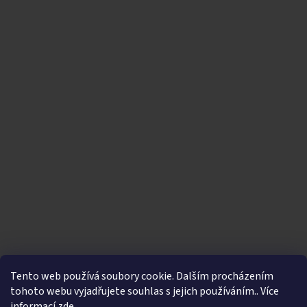
Tento web používá soubory cookie. Dalším procházením
tohoto webu vyjadřujete souhlas s jejich používáním.. Více
informací
zde
.