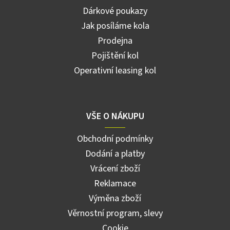
Dárkové poukazy
Jak posíláme kola
Prodejna
Pojištění kol
Operativní leasing kol
VŠE O NÁKUPU
Obchodní podmínky
Dodání a platby
Vrácení zboží
Reklamace
Výměna zboží
Věrnostní program, slevy
Cookie