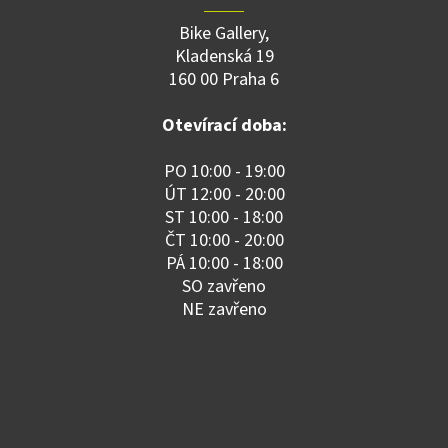
Bike Gallery,
Kladenská 19
160 00 Praha 6
Otevírací doba:
PO 10:00 - 19:00
ÚT 12:00 - 20:00
ST 10:00 - 18:00
ČT 10:00 - 20:00
PÁ 10:00 - 18:00
SO zavřeno
NE zavřeno