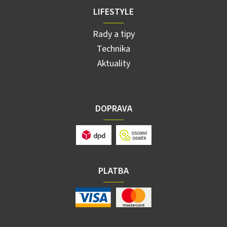
LIFESTYLE
Rady a tipy
Technika
Aktuality
DOPRAVA
PLATBA