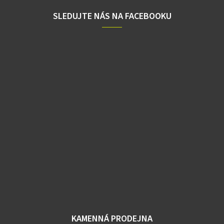
SLEDUJTE NÁS NA FACEBOOKU
KAMENNÁ PRODEJNA