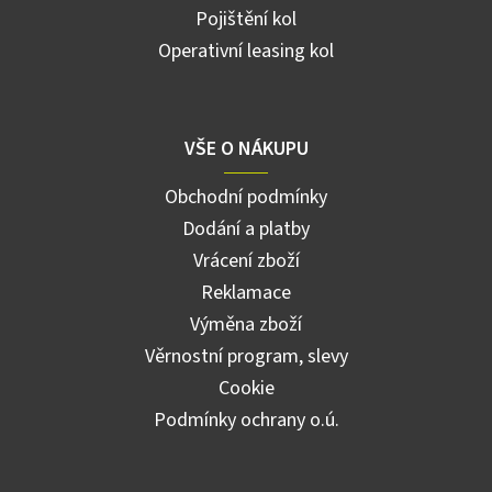
Pojištění kol
Operativní leasing kol
VŠE O NÁKUPU
Obchodní podmínky
Dodání a platby
Vrácení zboží
Reklamace
Výměna zboží
Věrnostní program, slevy
Cookie
Podmínky ochrany o.ú.