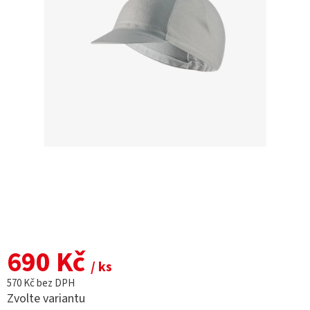
690 Kč
/ ks
570 Kč bez DPH
Zvolte variantu