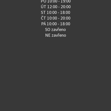
PO 10:00 - 19:00
ÚT 12:00 - 20:00
ST 10:00 - 18:00
ČT 10:00 - 20:00
PÁ 10:00 - 18:00
SO zavřeno
NE zavřeno