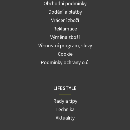
Obchodní podmínky
Dodání a platby
Vrácení zboží
Reklamace
Výměna zboží
Věrnostní program, slevy
Cookie
Podmínky ochrany o.ú.
LIFESTYLE
Rady a tipy
Technika
Aktuality