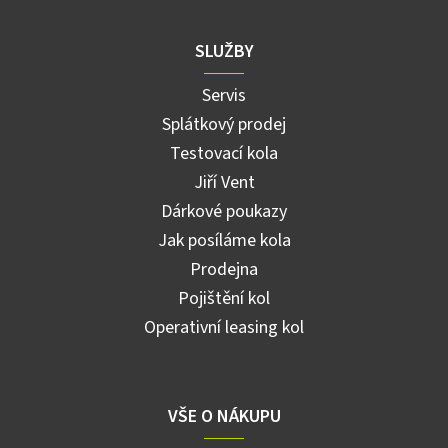
SLUŽBY
Servis
Splátkový prodej
Testovací kola
Jiří Vent
Dárkové poukazy
Jak posíláme kola
Prodejna
Pojištění kol
Operativní leasing kol
VŠE O NÁKUPU