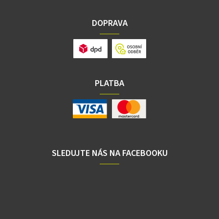
DOPRAVA
PLATBA
SLEDUJTE NÁS NA FACEBOOKU