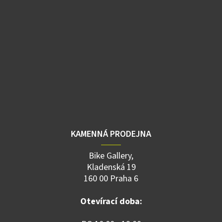
KAMENNÁ PRODEJNA
Bike Gallery,
Kladenská 19
160 00 Praha 6
Otevírací doba: