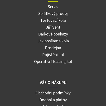
Servis
Splátkový prodej
Testovací kola
Jiří Vent
Dárkové poukazy
Jak posíláme kola
Prodejna
Pojištění kol
Operativní leasing kol
VŠE O NÁKUPU
Obchodní podmínky
Dodání a platby