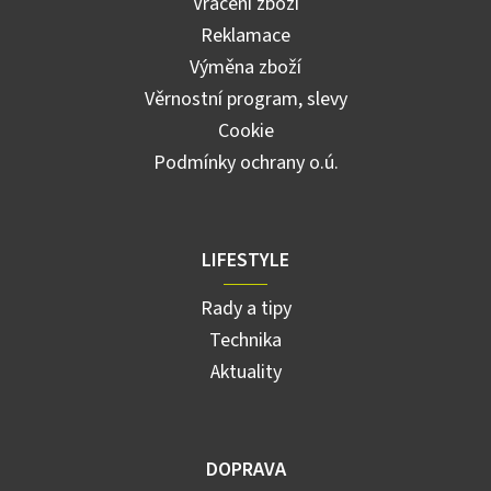
Vrácení zboží
Reklamace
Výměna zboží
Věrnostní program, slevy
Cookie
Podmínky ochrany o.ú.
LIFESTYLE
Rady a tipy
Technika
Aktuality
DOPRAVA