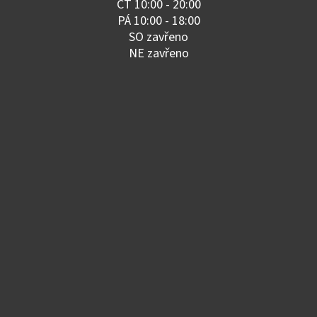
ČT 10:00 - 20:00
PÁ 10:00 - 18:00
SO zavřeno
NE zavřeno