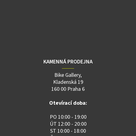
KAMENNÁ PRODEJNA
Bike Gallery,
Kladenská 19
160 00 Praha 6
Otevírací doba:
PO 10:00 - 19:00
ÚT 12:00 - 20:00
ST 10:00 - 18:00