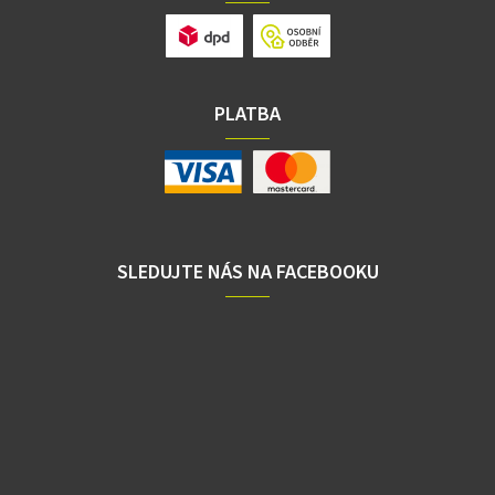
PLATBA
SLEDUJTE NÁS NA FACEBOOKU