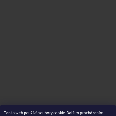
Tento web používá soubory cookie. Dalším procházením