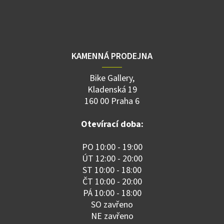
KAMENNÁ PRODEJNA
Bike Gallery,
Kladenská 19
160 00 Praha 6
Otevírací doba:
PO 10:00 - 19:00
ÚT 12:00 - 20:00
ST 10:00 - 18:00
ČT 10:00 - 20:00
PÁ 10:00 - 18:00
SO zavřeno
NE zavřeno