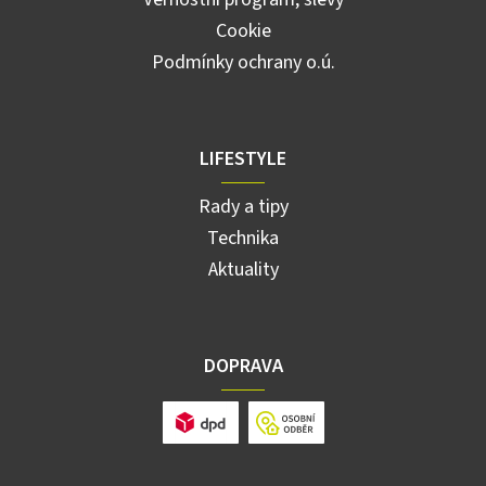
Cookie
Podmínky ochrany o.ú.
LIFESTYLE
Rady a tipy
Technika
Aktuality
DOPRAVA