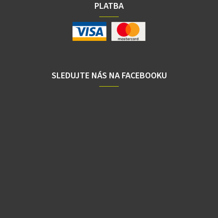
PLATBA
SLEDUJTE NÁS NA FACEBOOKU