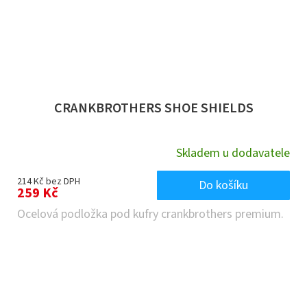
CRANKBROTHERS SHOE SHIELDS
Skladem u dodavatele
214 Kč bez DPH
Do košíku
259 Kč
Ocelová podložka pod kufry crankbrothers premium.