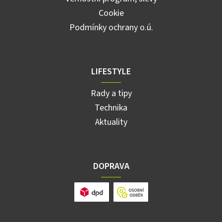
Cookie
Podmínky ochrany o.ú.
LIFESTYLE
Rady a tipy
Technika
Aktuality
DOPRAVA