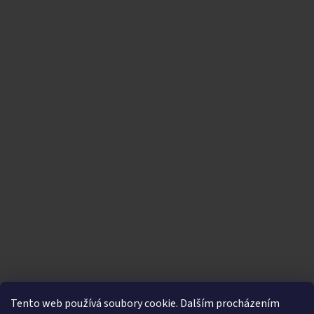
Tento web používá soubory cookie. Dalším procházením