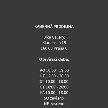
KAMENNÁ PRODEJNA
Bike Gallery,
Kladenská 19
160 00 Praha 6
Otevírací doba:
PO 10:00 - 19:00
ÚT 12:00 - 20:00
ST 10:00 - 18:00
ČT 10:00 - 20:00
PÁ 10:00 - 18:00
SO zavřeno
NE zavřeno