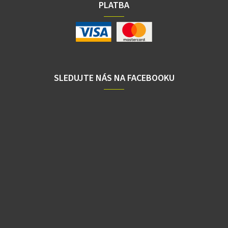
PLATBA
SLEDUJTE NÁS NA FACEBOOKU