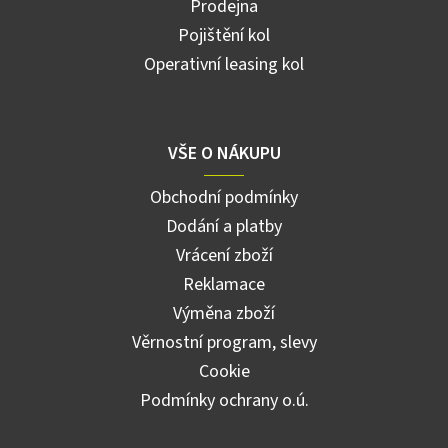
Prodejna
Pojištění kol
Operativní leasing kol
VŠE O NÁKUPU
Obchodní podmínky
Dodání a platby
Vrácení zboží
Reklamace
Výměna zboží
Věrnostní program, slevy
Cookie
Podmínky ochrany o.ú.