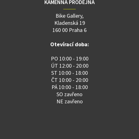
KAMENNÁ PRODEJNA
Bike Gallery,
Kladenská 19
160 00 Praha 6
Otevírací doba:
PO 10:00 - 19:00
ÚT 12:00 - 20:00
ST 10:00 - 18:00
ČT 10:00 - 20:00
PÁ 10:00 - 18:00
SO zavřeno
NE zavřeno