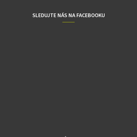
SLEDUJTE NÁS NA FACEBOOKU