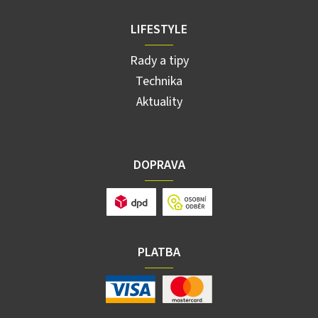
LIFESTYLE
Rady a tipy
Technika
Aktuality
DOPRAVA
PLATBA