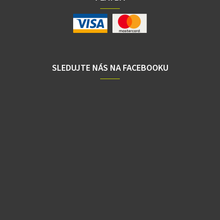
SLEDUJTE NÁS NA FACEBOOKU