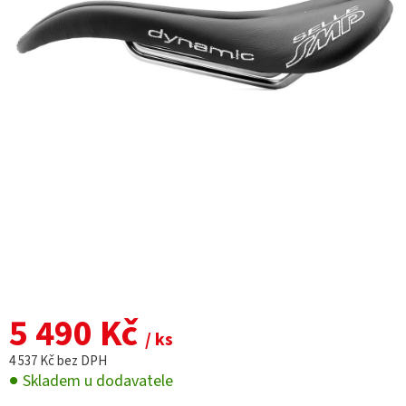
5 490 Kč
/ ks
4 537 Kč bez DPH
Skladem u dodavatele