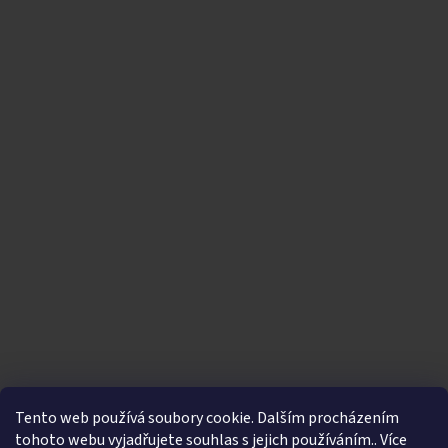
Tento web používá soubory cookie. Dalším procházením
tohoto webu vyjadřujete souhlas s jejich používáním.. Více