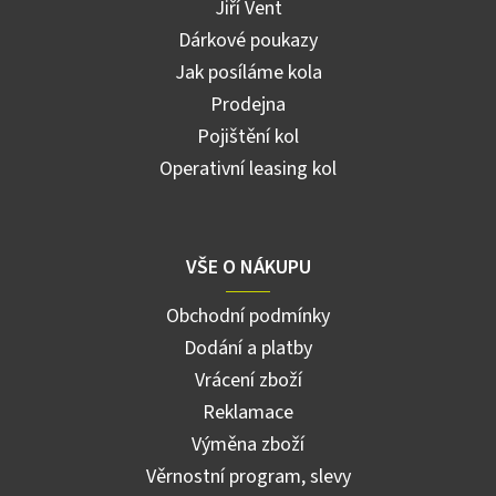
Jiří Vent
Dárkové poukazy
Jak posíláme kola
Prodejna
Pojištění kol
Operativní leasing kol
VŠE O NÁKUPU
Obchodní podmínky
Dodání a platby
Vrácení zboží
Reklamace
Výměna zboží
Věrnostní program, slevy