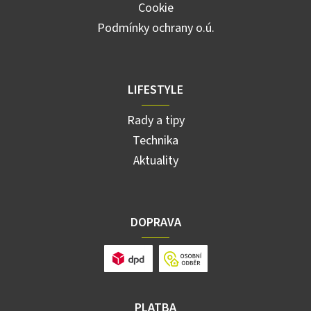
Cookie
Podmínky ochrany o.ú.
LIFESTYLE
Rady a tipy
Technika
Aktuality
DOPRAVA
PLATBA