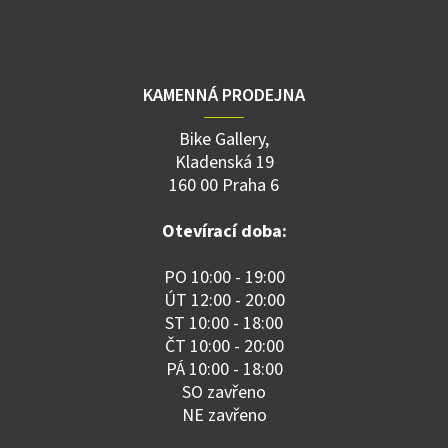
KAMENNÁ PRODEJNA
Bike Gallery,
Kladenská 19
160 00 Praha 6
Otevírací doba:
PO 10:00 - 19:00
ÚT 12:00 - 20:00
ST 10:00 - 18:00
ČT 10:00 - 20:00
PÁ 10:00 - 18:00
SO zavřeno
NE zavřeno