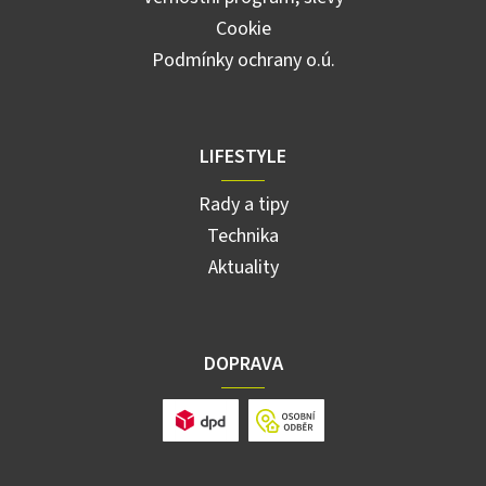
Cookie
Podmínky ochrany o.ú.
LIFESTYLE
Rady a tipy
Technika
Aktuality
DOPRAVA