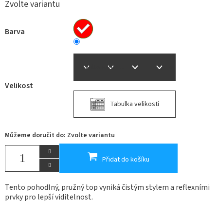
Zvolte variantu
Barva
Velikost
Tabulka velikostí
Můžeme doručit do:
Zvolte variantu
Přidat do košíku
Tento pohodlný, pružný top vyniká čistým stylem a reflexními
prvky pro lepší viditelnost.