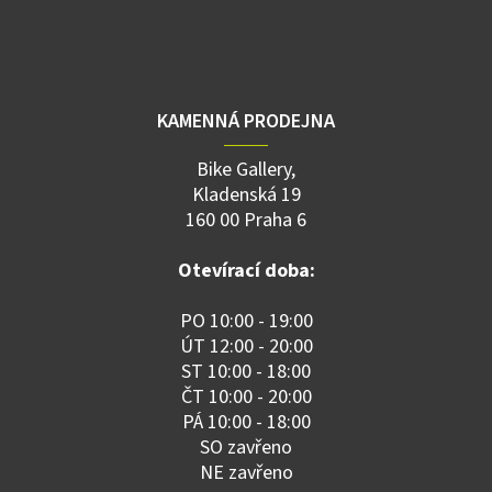
KAMENNÁ PRODEJNA
Bike Gallery,
Kladenská 19
160 00 Praha 6
Otevírací doba:
PO 10:00 - 19:00
ÚT 12:00 - 20:00
ST 10:00 - 18:00
ČT 10:00 - 20:00
PÁ 10:00 - 18:00
SO zavřeno
NE zavřeno