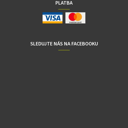
PLATBA
SLEDUJTE NÁS NA FACEBOOKU