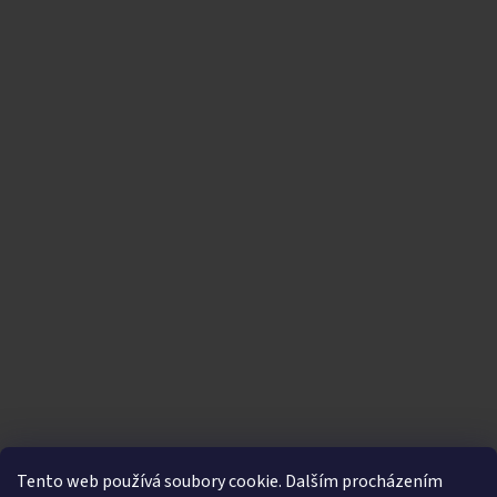
Tento web používá soubory cookie. Dalším procházením