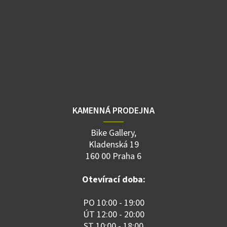
KAMENNÁ PRODEJNA
Bike Gallery,
Kladenská 19
160 00 Praha 6
Otevírací doba:
PO 10:00 - 19:00
ÚT 12:00 - 20:00
ST 10:00 - 18:00