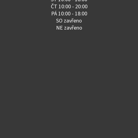
ČT 10:00 - 20:00
PÁ 10:00 - 18:00
SO zavřeno
NE zavřeno