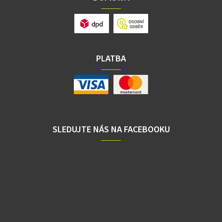
PLATBA
SLEDUJTE NÁS NA FACEBOOKU