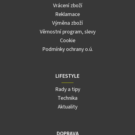
Vrácení zboží
Reklamace
Výměna zboží
Věrnostní program, slevy
Cookie
Podmínky ochrany o.ú.
LIFESTYLE
Rady a tipy
Technika
Aktuality
DOPRAVA