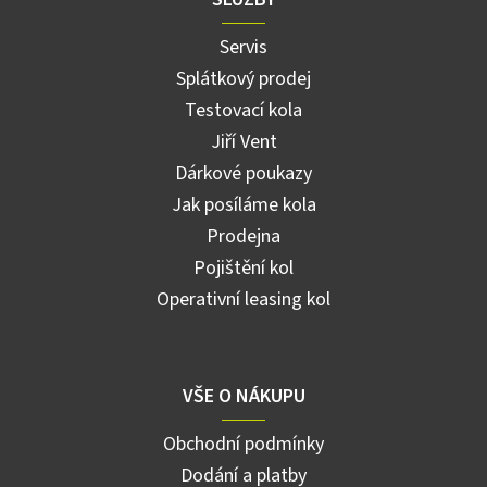
Servis
Splátkový prodej
Testovací kola
Jiří Vent
Dárkové poukazy
Jak posíláme kola
Prodejna
Pojištění kol
Operativní leasing kol
VŠE O NÁKUPU
Obchodní podmínky
Dodání a platby