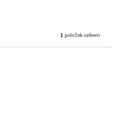
1
položek celkem