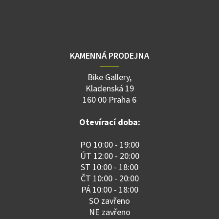
KAMENNÁ PRODEJNA
Bike Gallery,
Kladenská 19
160 00 Praha 6
Otevírací doba:
PO 10:00 - 19:00
ÚT 12:00 - 20:00
ST 10:00 - 18:00
ČT 10:00 - 20:00
PÁ 10:00 - 18:00
SO zavřeno
NE zavřeno