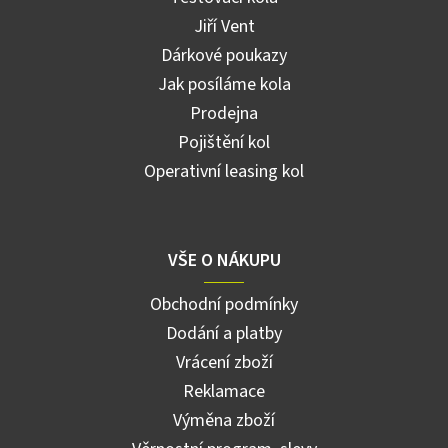
Jiří Vent
Dárkové poukazy
Jak posíláme kola
Prodejna
Pojištění kol
Operativní leasing kol
VŠE O NÁKUPU
Obchodní podmínky
Dodání a platby
Vrácení zboží
Reklamace
Výměna zboží