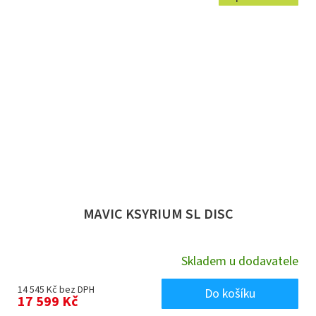
MAVIC KSYRIUM SL DISC
Skladem u dodavatele
14 545 Kč bez DPH
Do košíku
17 599 Kč