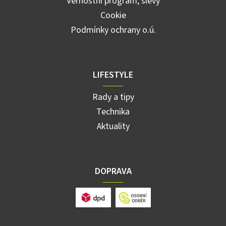
Věrnostní program, slevy
Cookie
Podmínky ochrany o.ú.
LIFESTYLE
Rady a tipy
Technika
Aktuality
DOPRAVA