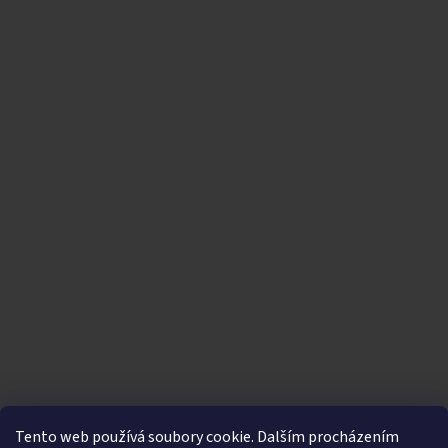
Tento web používá soubory cookie. Dalším procházením