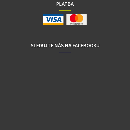
PLATBA
SLEDUJTE NÁS NA FACEBOOKU