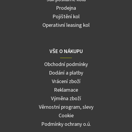
Prodejna
Pojištění kol
Operativní leasing kol
VŠE O NÁKUPU
Obchodní podmínky
Dodání a platby
Vrácení zboží
Reklamace
Výměna zboží
Věrnostní program, slevy
Cookie
Podmínky ochrany o.ú.