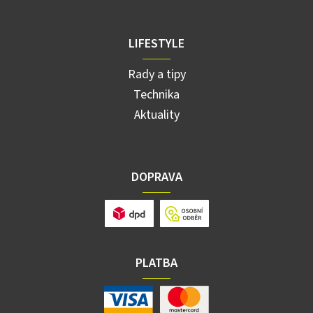
LIFESTYLE
Rady a tipy
Technika
Aktuality
DOPRAVA
PLATBA