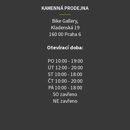
KAMENNÁ PRODEJNA
Bike Gallery,
Kladenská 19
160 00 Praha 6
Otevírací doba:
PO 10:00 - 19:00
ÚT 12:00 - 20:00
ST 10:00 - 18:00
ČT 10:00 - 20:00
PÁ 10:00 - 18:00
SO zavřeno
NE zavřeno