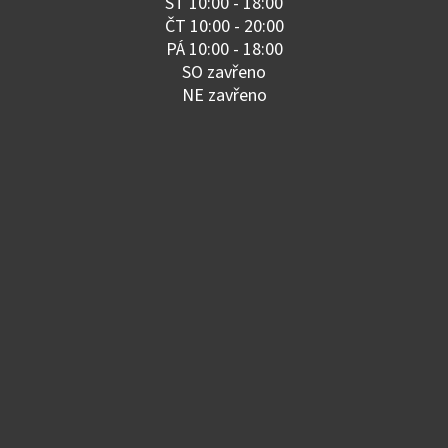
ST 10:00 - 18:00
ČT 10:00 - 20:00
PÁ 10:00 - 18:00
SO zavřeno
NE zavřeno