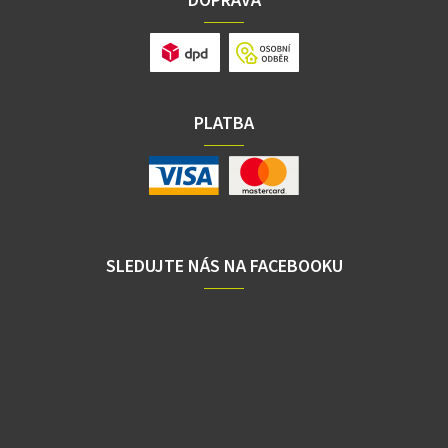
DOPRAVA
PLATBA
SLEDUJTE NÁS NA FACEBOOKU