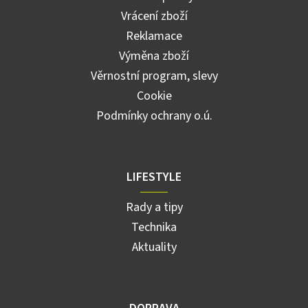
Vrácení zboží
Reklamace
Výměna zboží
Věrnostní program, slevy
Cookie
Podmínky ochrany o.ú.
LIFESTYLE
Rady a tipy
Technika
Aktuality