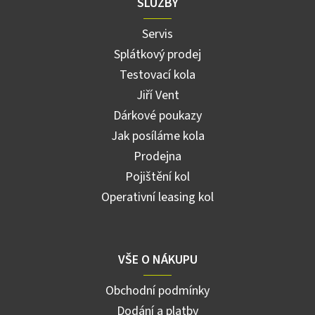
SLUŽBY
Servis
Splátkový prodej
Testovací kola
Jiří Vent
Dárkové poukazy
Jak posíláme kola
Prodejna
Pojištění kol
Operativní leasing kol
VŠE O NÁKUPU
Obchodní podmínky
Dodání a platby