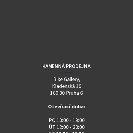
KAMENNÁ PRODEJNA
Bike Gallery,
Kladenská 19
160 00 Praha 6
Otevírací doba:
PO 10:00 - 19:00
ÚT 12:00 - 20:00