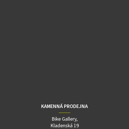
KAMENNÁ PRODEJNA
Bike Gallery,
Kladenská 19