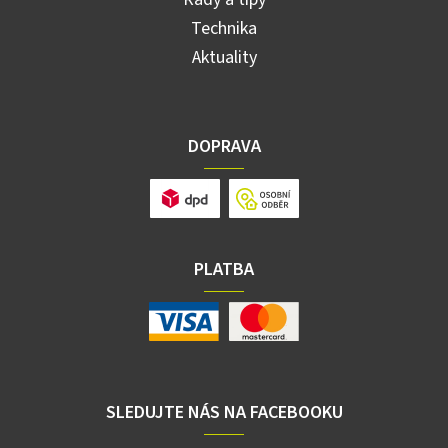
Technika
Aktuality
DOPRAVA
PLATBA
SLEDUJTE NÁS NA FACEBOOKU