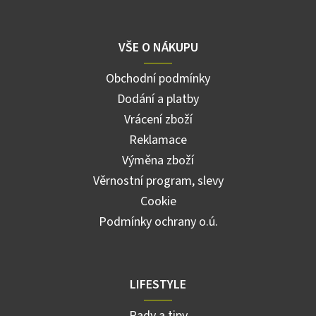
VŠE O NÁKUPU
Obchodní podmínky
Dodání a platby
Vrácení zboží
Reklamace
Výměna zboží
Věrnostní program, slevy
Cookie
Podmínky ochrany o.ú.
LIFESTYLE
Rady a tipy