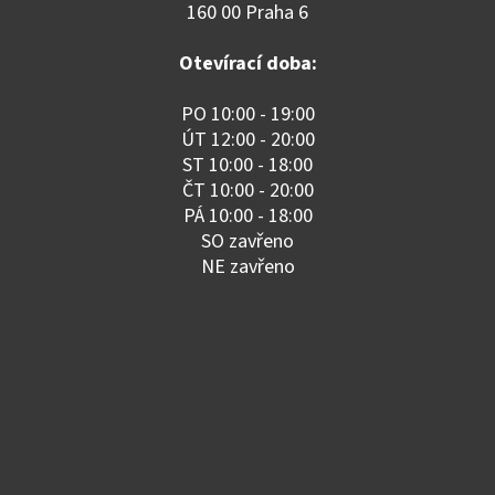
160 00 Praha 6
Otevírací doba:
PO 10:00 - 19:00
ÚT 12:00 - 20:00
ST 10:00 - 18:00
ČT 10:00 - 20:00
PÁ 10:00 - 18:00
SO zavřeno
NE zavřeno