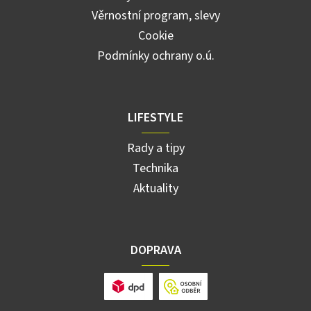
Věrnostní program, slevy
Cookie
Podmínky ochrany o.ú.
LIFESTYLE
Rady a tipy
Technika
Aktuality
DOPRAVA