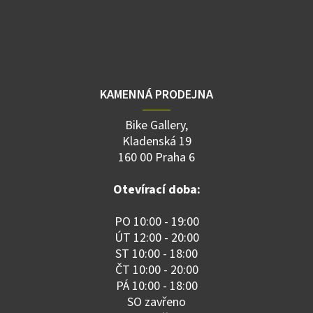
KAMENNÁ PRODEJNA
Bike Gallery,
Kladenská 19
160 00 Praha 6
Otevírací doba:
PO 10:00 - 19:00
ÚT 12:00 - 20:00
ST 10:00 - 18:00
ČT 10:00 - 20:00
PÁ 10:00 - 18:00
SO zavřeno