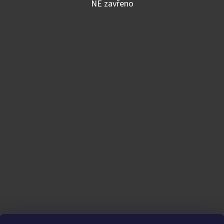
NE zavřeno