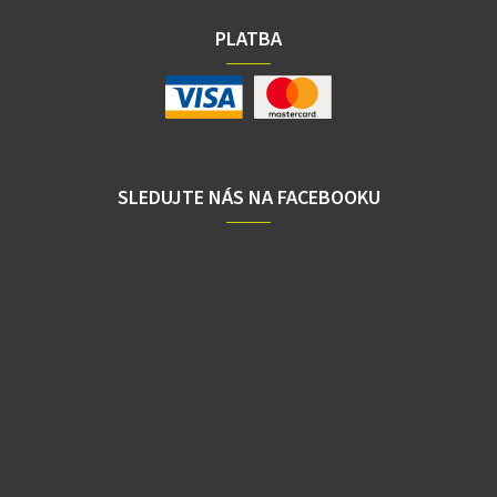
PLATBA
SLEDUJTE NÁS NA FACEBOOKU