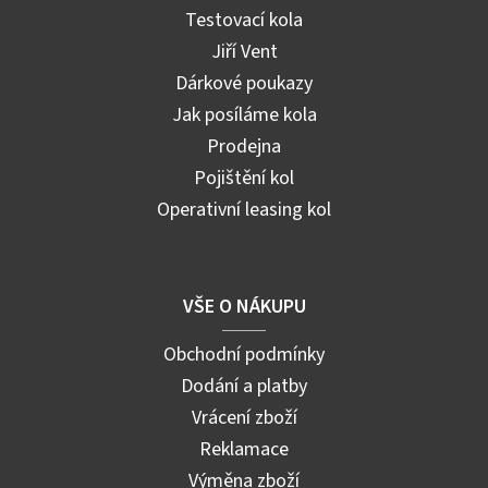
Testovací kola
Jiří Vent
Dárkové poukazy
Jak posíláme kola
Prodejna
Pojištění kol
Operativní leasing kol
VŠE O NÁKUPU
Obchodní podmínky
Dodání a platby
Vrácení zboží
Reklamace
Výměna zboží