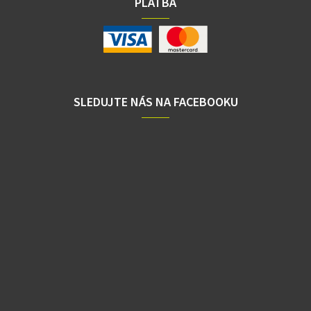
PLATBA
SLEDUJTE NÁS NA FACEBOOKU