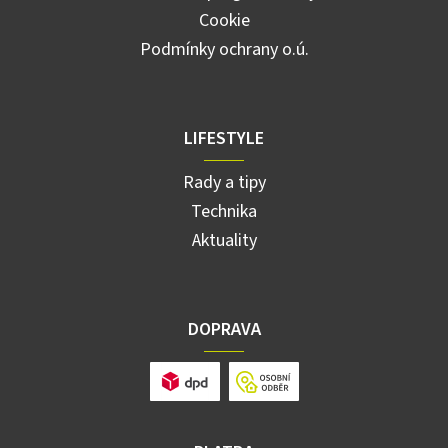
Cookie
Podmínky ochrany o.ú.
LIFESTYLE
Rady a tipy
Technika
Aktuality
DOPRAVA