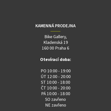
KAMENNÁ PRODEJNA
Bike Gallery,
Kladenská 19
160 00 Praha 6
Otevírací doba:
PO 10:00 - 19:00
ÚT 12:00 - 20:00
ST 10:00 - 18:00
ČT 10:00 - 20:00
PÁ 10:00 - 18:00
SO zavřeno
NE zavřeno