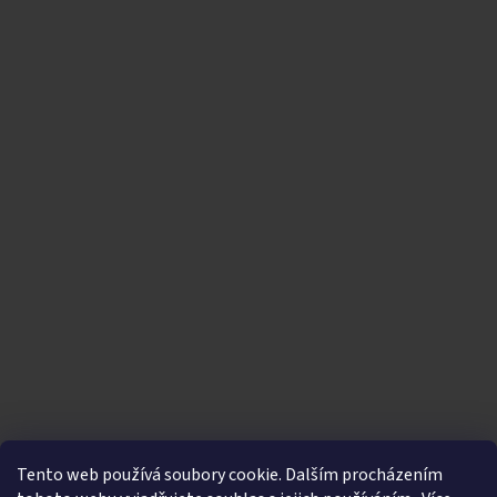
Tento web používá soubory cookie. Dalším procházením