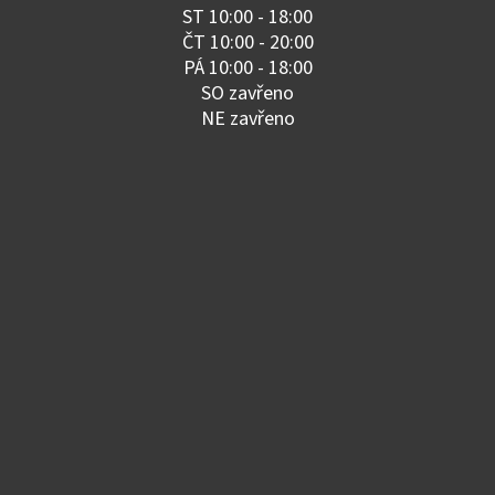
ST 10:00 - 18:00
ČT 10:00 - 20:00
PÁ 10:00 - 18:00
SO zavřeno
NE zavřeno