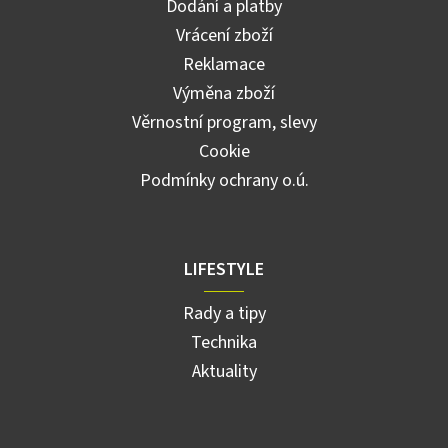
Dodání a platby
Vrácení zboží
Reklamace
Výměna zboží
Věrnostní program, slevy
Cookie
Podmínky ochrany o.ú.
LIFESTYLE
Rady a tipy
Technika
Aktuality