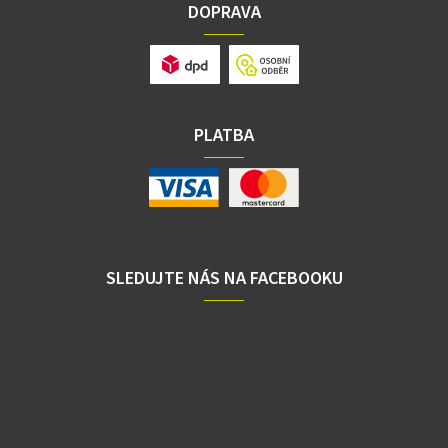
DOPRAVA
PLATBA
SLEDUJTE NÁS NA FACEBOOKU