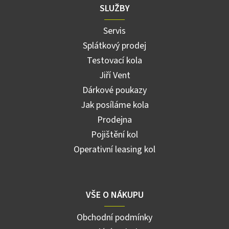
SLUŽBY
Servis
Splátkový prodej
Testovací kola
Jiří Vent
Dárkové poukazy
Jak posíláme kola
Prodejna
Pojištění kol
Operativní leasing kol
VŠE O NÁKUPU
Obchodní podmínky