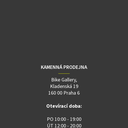
KAMENNÁ PRODEJNA
Bike Gallery,
Kladenská 19
160 00 Praha 6
Otevírací doba:
PO 10:00 - 19:00
ÚT 12:00 - 20:00